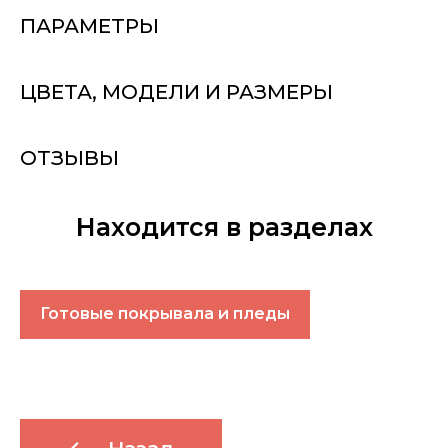
ПАРАМЕТРЫ
ЦВЕТА, МОДЕЛИ И РАЗМЕРЫ
ОТЗЫВЫ
Находится в разделах
Готовые покрывала и пледы