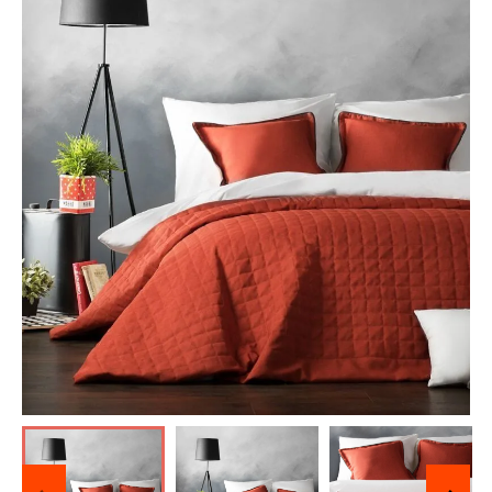
Отзывы о нас
Лицензии и Сертификаты