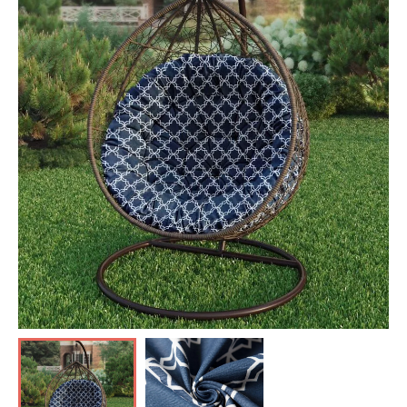
Отзывы о нас
Лицензии и Сертификаты