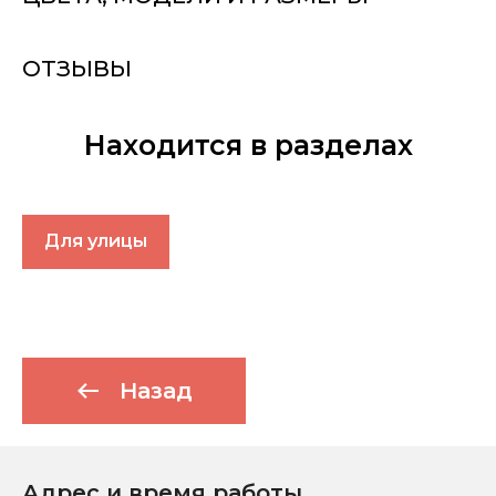
ОТЗЫВЫ
Находится в разделах
Для улицы
Назад
Адрес и время работы