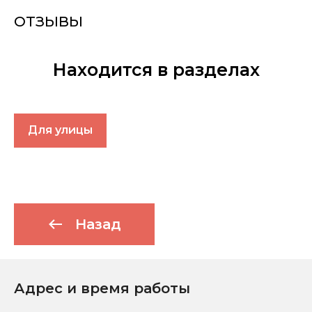
ОТЗЫВЫ
Находится в разделах
Для улицы
Назад
Адрес и время работы