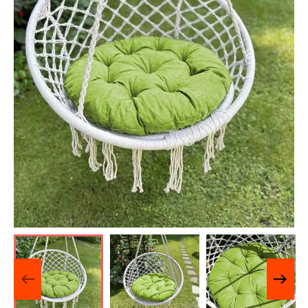
Отзывы о нас
Лицензии и Сертификаты