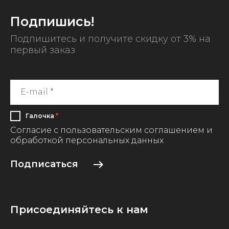
Подпишись!
Подпишитесь и получите скидку от 3% на
первый заказ
Галочка
*
Согласие с пользовательским соглашением и
обработкой персональных данных
Подписаться
Присоединяйтесь к нам