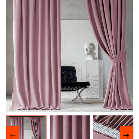
Отзывы о нас
Лицензии и Сертификаты