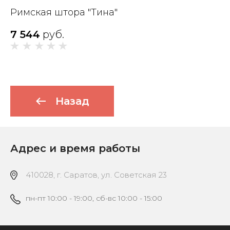
Римская штора "Тина"
7 544
руб.
Назад
Адрес и время работы
410028, г. Саратов, ул. Советская 23
пн-пт 10:00 - 19:00, сб-вс 10:00 - 15:00