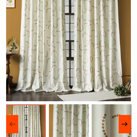
Отзывы о нас
Лицензии и Сертификаты