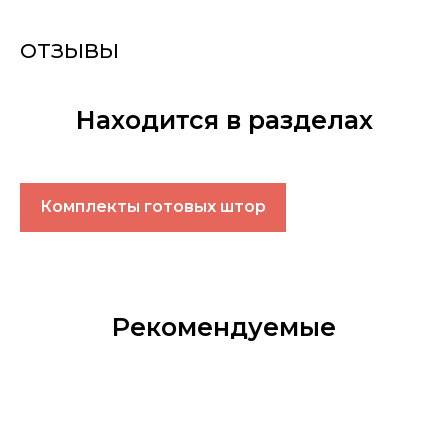
ОТЗЫВЫ
Находится в разделах
Комплекты готовых штор
Рекомендуемые