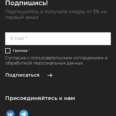
Подпишись!
Подпишитесь и получите скидку от 3% на
первый заказ
Галочка
*
Согласие с пользовательским соглашением и
обработкой персональных данных
Подписаться
Присоединяйтесь к нам