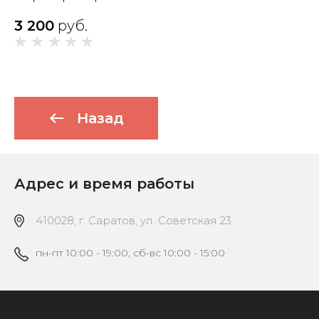
3 200
руб.
Назад
Адрес и время работы
410028, г. Саратов, ул. Советская 23
пн-пт 10:00 - 19:00, сб-вс 10:00 - 15:00